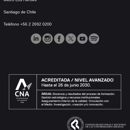
Santiago de Chile
Teléfono +56 2 2692 0200