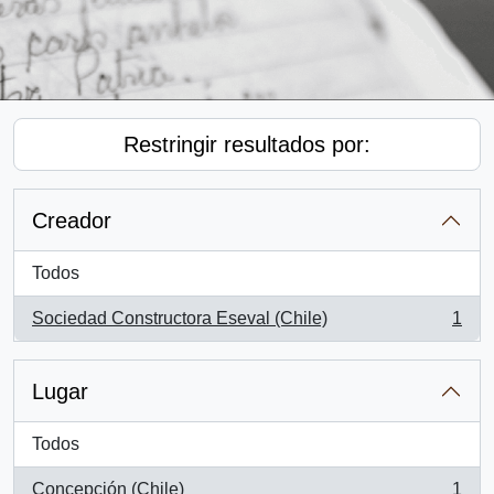
Restringir resultados por:
Creador
Todos
Sociedad Constructora Eseval (Chile)
1
, 1 resultados
Lugar
Todos
Concepción (Chile)
1