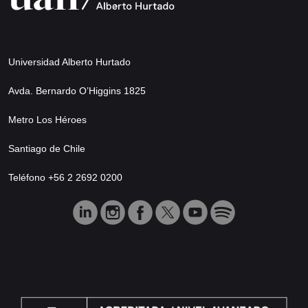
Universidad Alberto Hurtado
Avda. Bernardo O’Higgins 1825
Metro Los Héroes
Santiago de Chile
Teléfono +56 2 2692 0200