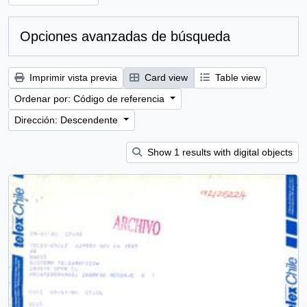
Opciones avanzadas de búsqueda
Imprimir vista previa
Card view
Table view
Ordenar por: Código de referencia
Dirección: Descendente
Show 1 results with digital objects