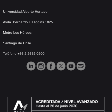
Universidad Alberto Hurtado
Avda. Bernardo O’Higgins 1825
Metro Los Héroes
Santiago de Chile
Teléfono +56 2 2692 0200