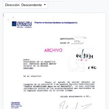
Dirección: Descendente