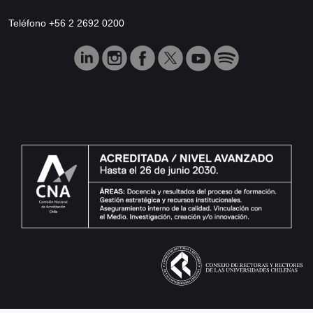
Teléfono +56 2 2692 0200