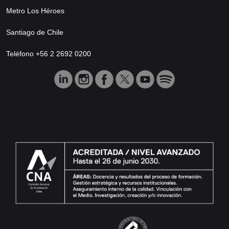
Metro Los Héroes
Santiago de Chile
Teléfono +56 2 2692 0200