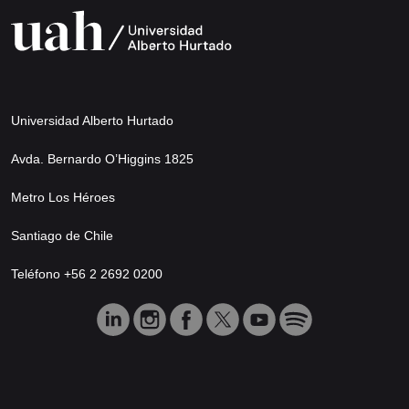
Universidad Alberto Hurtado
Avda. Bernardo O’Higgins 1825
Metro Los Héroes
Santiago de Chile
Teléfono +56 2 2692 0200