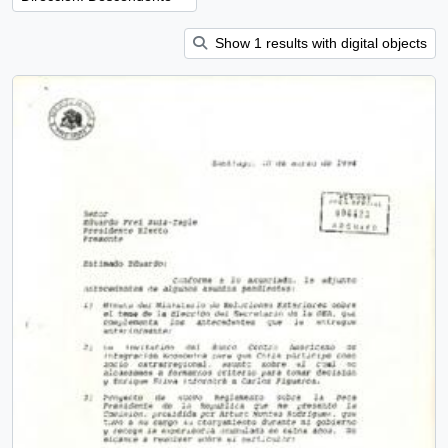
Show 1 results with digital objects