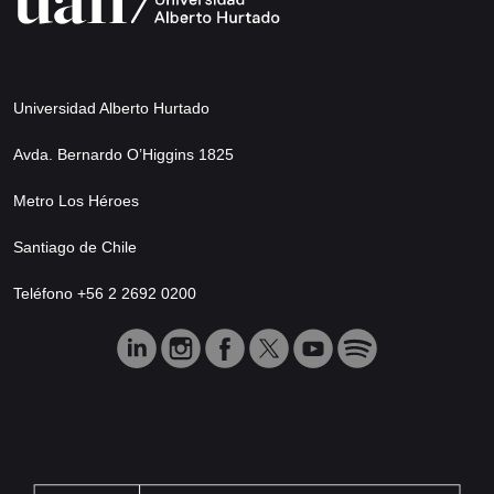
Universidad Alberto Hurtado
Avda. Bernardo O’Higgins 1825
Metro Los Héroes
Santiago de Chile
Teléfono +56 2 2692 0200