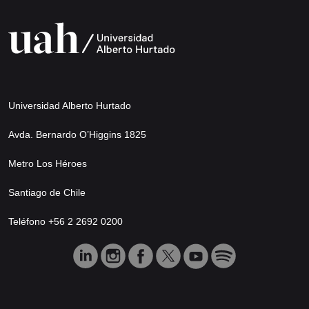
Universidad Alberto Hurtado
Avda. Bernardo O’Higgins 1825
Metro Los Héroes
Santiago de Chile
Teléfono +56 2 2692 0200