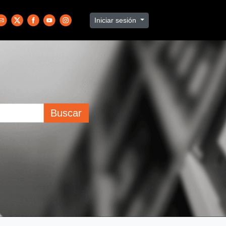
Iniciar sesión
Buscar