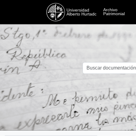
Skip to main content