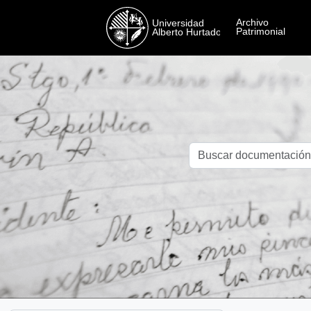
Skip to main content