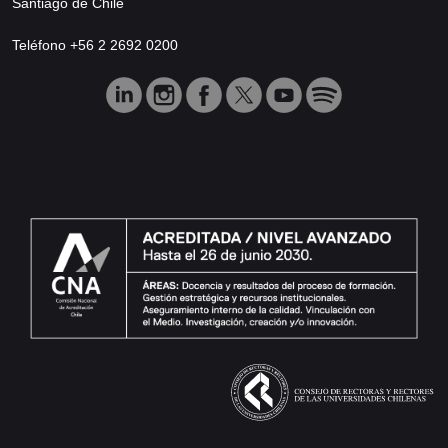
Santiago de Chile
Teléfono +56 2 2692 0200