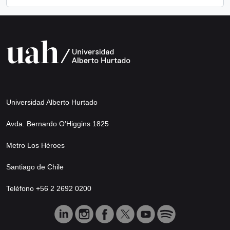
Universidad Alberto Hurtado
Avda. Bernardo O’Higgins 1825
Metro Los Héroes
Santiago de Chile
Teléfono +56 2 2692 0200