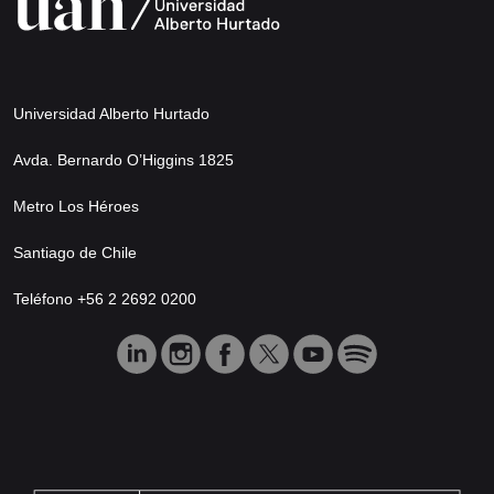
Universidad Alberto Hurtado
Avda. Bernardo O’Higgins 1825
Metro Los Héroes
Santiago de Chile
Teléfono +56 2 2692 0200