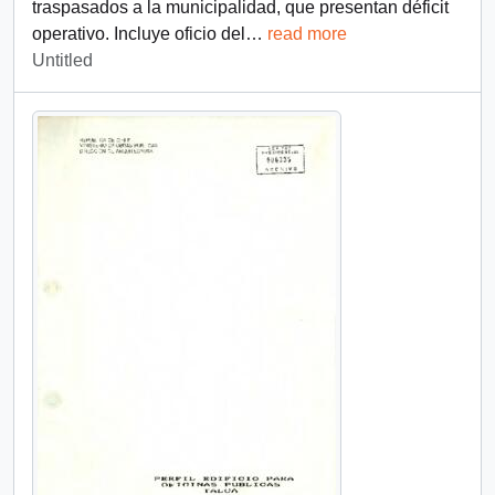
traspasados a la municipalidad, que presentan déficit
operativo. Incluye oficio del
…
read more
Untitled