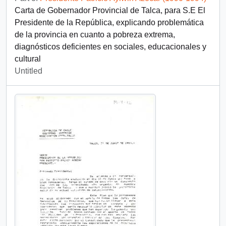
Carta de Gobernador Provincial de Talca, para S.E El
Presidente de la República, explicando problemática
de la provincia en cuanto a pobreza extrema,
diagnósticos deficientes en sociales, educacionales y
cultural
Untitled