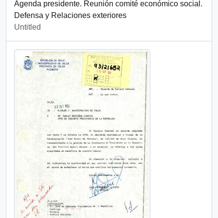
Agenda presidente. Reunión comité económico social.
Defensa y Relaciones exteriores
Untitled