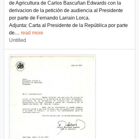
de Agricultura de Carlos Bascuñan Edwards con la
derivacion de la petición de audiencia al Presidente
por parte de Fernando Larrain Lorca.
Adjunta: Carta al Presidente de la República por parte
de
…
read more
Untitled