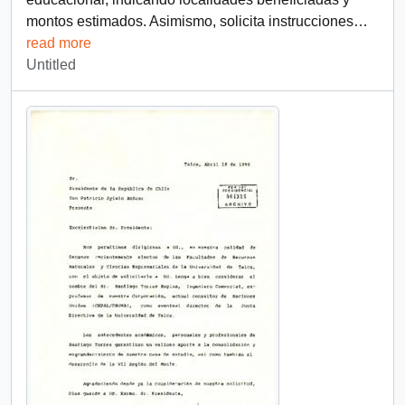
montos estimados. Asimismo, solicita instrucciones
…
read more
Untitled