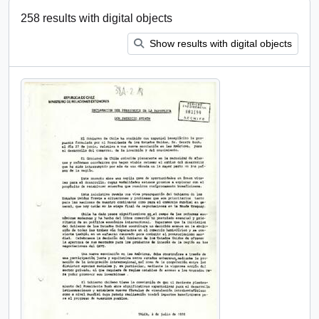
258 results with digital objects
Show results with digital objects