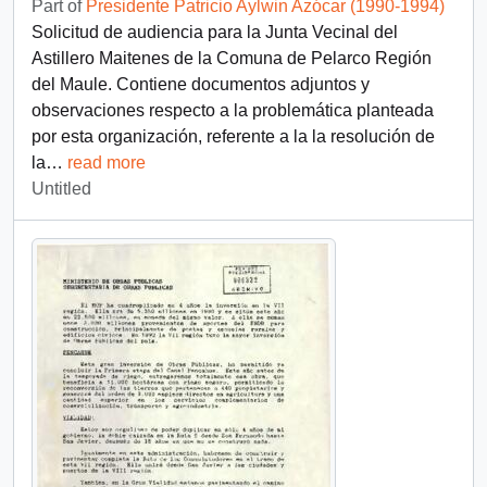
Part of
Presidente Patricio Aylwin Azócar (1990-1994)
Solicitud de audiencia para la Junta Vecinal del
Astillero Maitenes de la Comuna de Pelarco Región
del Maule. Contiene documentos adjuntos y
observaciones respecto a la problemática planteada
por esta organización, referente a la la resolución de
la
…
read more
Untitled