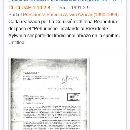
CL CLUAH 1-10-2-8
·
Item
·
1991-2-9
Part of
Presidente Patricio Aylwin Azócar (1990-1994)
Carta realizada por La Comisión Chilena Reapertura
del paso el "Pehuenche" invitando al Presidente
Aylwin a ser parte del tradicional abrazo en la cumbre.
Untitled