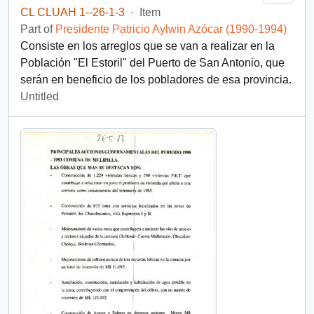
CL CLUAH 1--26-1-3
·
Item
Part of
Presidente Patricio Aylwin Azócar (1990-1994)
Consiste en los arreglos que se van a realizar en la
Población "El Estoril" del Puerto de San Antonio, que
serán en beneficio de los pobladores de esa provincia.
Untitled