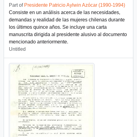
Part of
Presidente Patricio Aylwin Azócar (1990-1994)
Consiste en un análisis acerca de las necesidades,
demandas y realidad de las mujeres chilenas durante
los últimos quince años. Se incluye una carta
manuscrita dirigida al presidente alusivo al documento
mencionado anteriormente.
Untitled