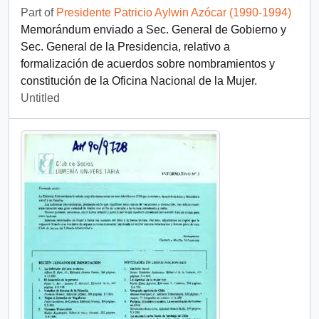
Part of
Presidente Patricio Aylwin Azócar (1990-1994)
Memorándum enviado a Sec. General de Gobierno y
Sec. General de la Presidencia, relativo a
formalización de acuerdos sobre nombramientos y
constitución de la Oficina Nacional de la Mujer.
Untitled