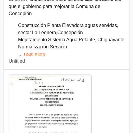
que el gobierno para mejorar la Comuna de
Concepión
Construcción Planta Elevadora aguas servidas,
sector La Leonera,Concepción
Mejoramiento Sistema Agua Potable, Chiguayante
Normalización Servicio
…
read more
Untitled