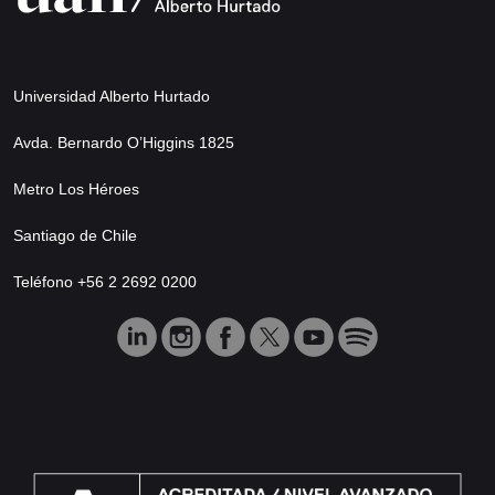
Universidad Alberto Hurtado
Avda. Bernardo O’Higgins 1825
Metro Los Héroes
Santiago de Chile
Teléfono +56 2 2692 0200