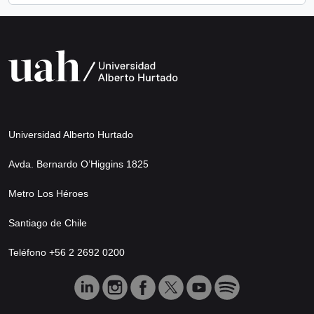
Universidad Alberto Hurtado
Avda. Bernardo O’Higgins 1825
Metro Los Héroes
Santiago de Chile
Teléfono +56 2 2692 0200