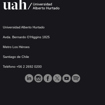
Universidad Alberto Hurtado
Avda. Bernardo O’Higgins 1825
Metro Los Héroes
Santiago de Chile
Teléfono +56 2 2692 0200