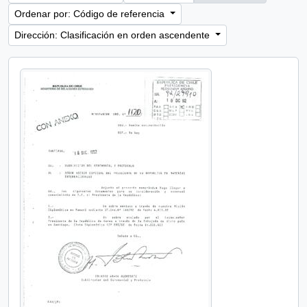
Ordenar por: Código de referencia
Dirección: Clasificación en orden ascendente