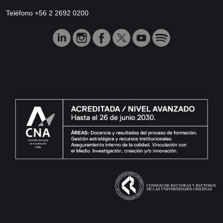
Teléfono +56 2 2692 0200