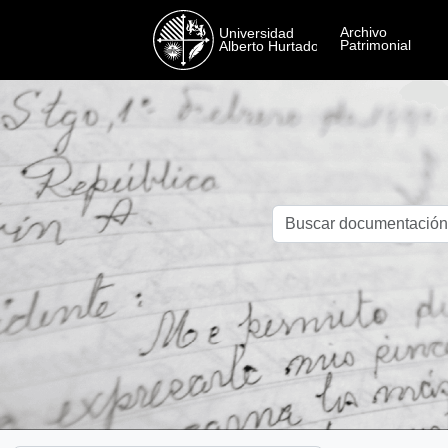
Skip to main content