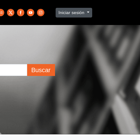
Iniciar sesión
Buscar