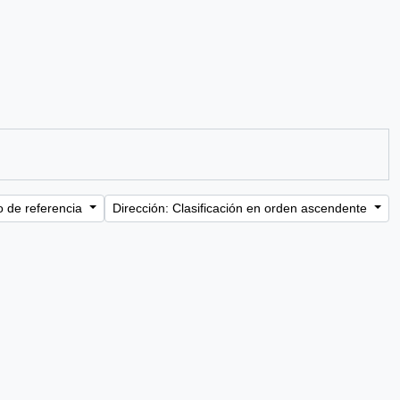
o de referencia
Dirección: Clasificación en orden ascendente