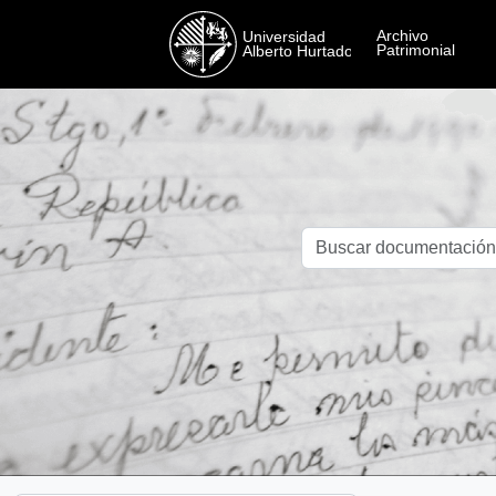
Skip to main content