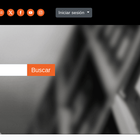
Iniciar sesión
Buscar