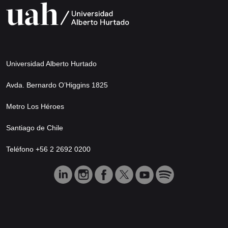
Universidad Alberto Hurtado
Avda. Bernardo O’Higgins 1825
Metro Los Héroes
Santiago de Chile
Teléfono +56 2 2692 0200