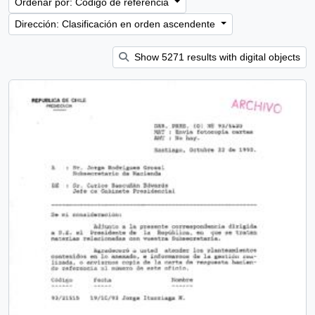
Ordenar por: Código de referencia
Dirección: Clasificación en orden ascendente
Show 5271 results with digital objects