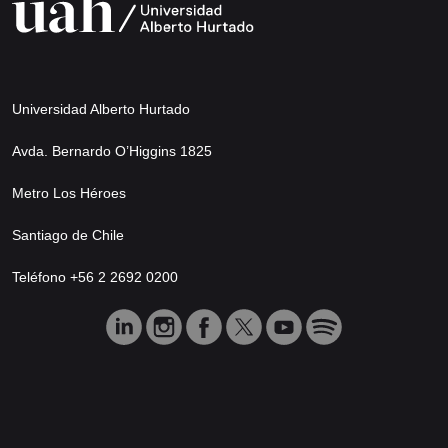
Universidad Alberto Hurtado
Avda. Bernardo O’Higgins 1825
Metro Los Héroes
Santiago de Chile
Teléfono +56 2 2692 0200