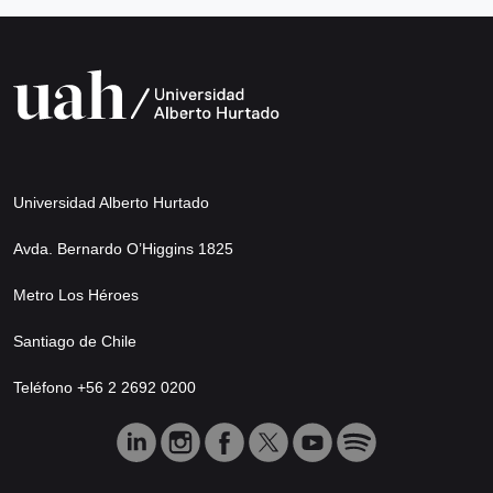
Universidad Alberto Hurtado
Avda. Bernardo O’Higgins 1825
Metro Los Héroes
Santiago de Chile
Teléfono +56 2 2692 0200