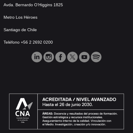
Avda. Bernardo O’Higgins 1825
Metro Los Héroes
Santiago de Chile
Teléfono +56 2 2692 0200