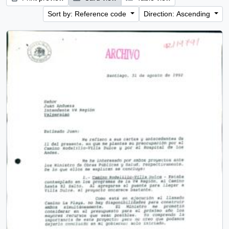
Sort by: Reference code
Direction: Ascending