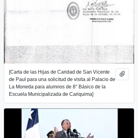
[Carta de las Hijas de Caridad de San Vicente
Añadi
de Paul para una solicitud de visita al Palacio de
La Moneda para alumnos de 8° Básico de la
Escuela Municipalizada de Cariquima]