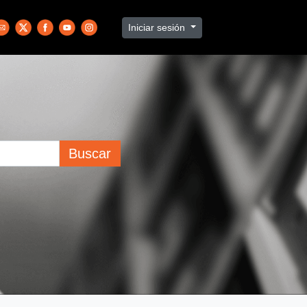
Iniciar sesión
Buscar