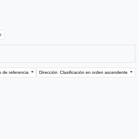
o de referencia
Dirección: Clasificación en orden ascendente