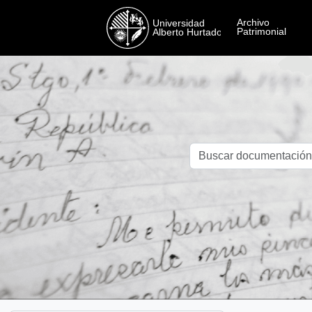
Skip to main content