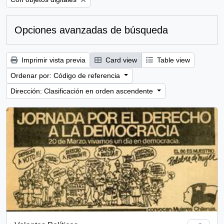
Opciones avanzadas de búsqueda
Imprimir vista previa
Card view
Table view
Ordenar por: Código de referencia
Dirección: Clasificación en orden ascendente