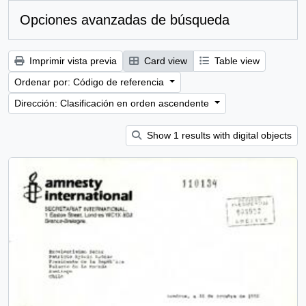
Opciones avanzadas de búsqueda
Imprimir vista previa
Card view
Table view
Ordenar por: Código de referencia
Dirección: Clasificación en orden ascendente
Show 1 results with digital objects