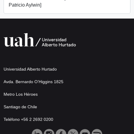
Patricio Aylwin]
Universidad Alberto Hurtado
Avda. Bernardo O’Higgins 1825
Metro Los Héroes
Santiago de Chile
Teléfono +56 2 2692 0200