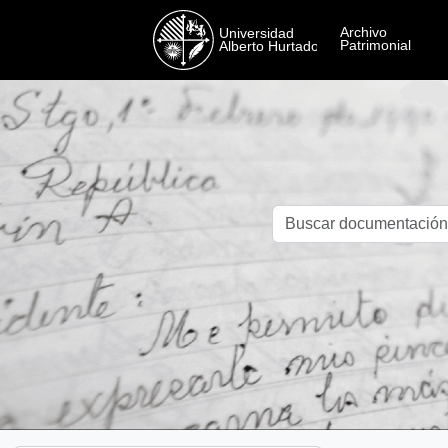
Skip to main content