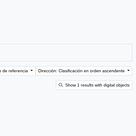
o de referencia
Dirección: Clasificación en orden ascendente
Show 1 results with digital objects