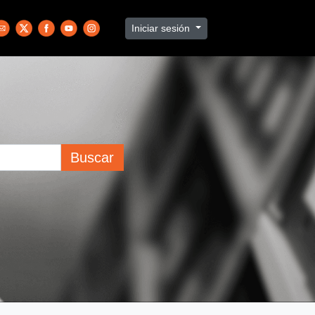
Iniciar sesión
Buscar