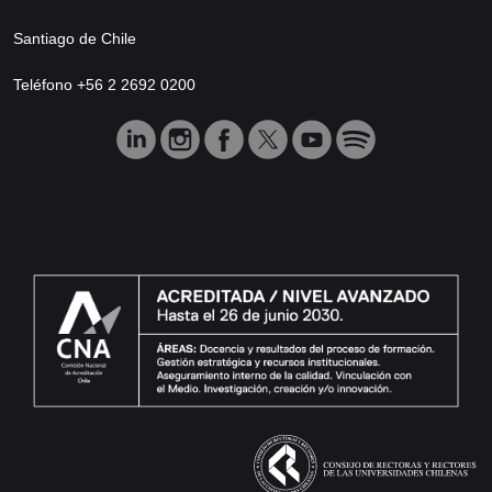
Santiago de Chile
Teléfono +56 2 2692 0200