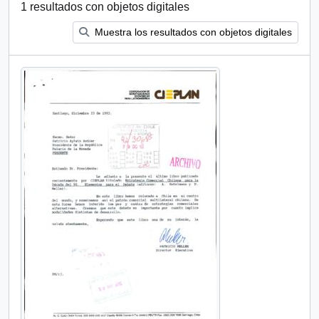
1 resultados con objetos digitales
Muestra los resultados con objetos digitales