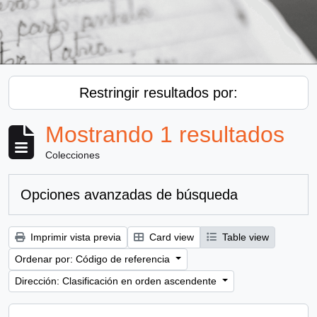
Restringir resultados por:
Mostrando 1 resultados
Colecciones
Opciones avanzadas de búsqueda
Imprimir vista previa
Card view
Table view
Ordenar por: Código de referencia
Dirección: Clasificación en orden ascendente