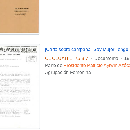
[Carta sobre campaña "Soy Mujer Tengo 
CL CLUAH 1--75-8-7
·
Documento
·
19
Parte de
Presidente Patricio Aylwin Azóc
Agrupación Femenina