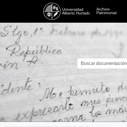
Skip to main content