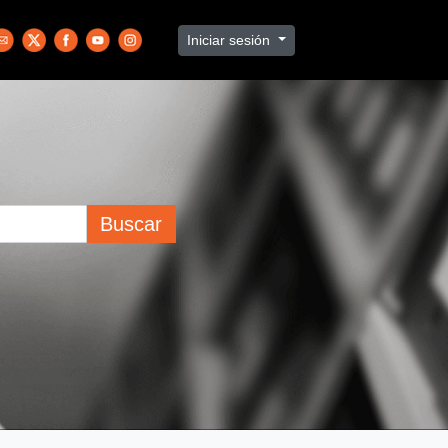
Iniciar sesión
Buscar