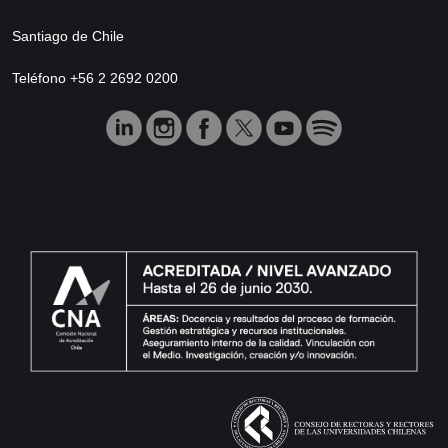
Santiago de Chile
Teléfono +56 2 2692 0200