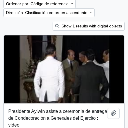
Ordenar por: Código de referencia
Dirección: Clasificación en orden ascendente
Show 1 results with digital objects
Presidente Aylwin asiste a ceremonia de entrega
Añadi
de Condecoración a Generales del Ejercito :
video