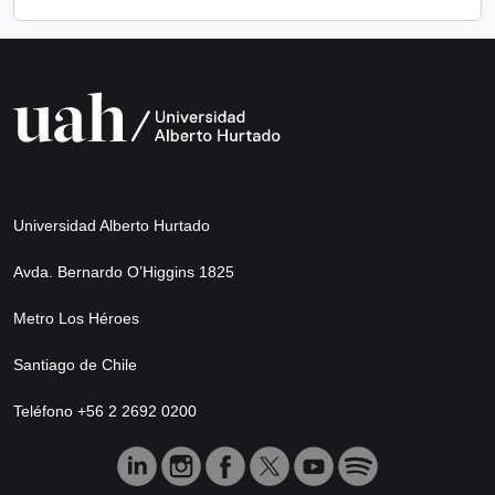
Universidad Alberto Hurtado
Avda. Bernardo O’Higgins 1825
Metro Los Héroes
Santiago de Chile
Teléfono +56 2 2692 0200