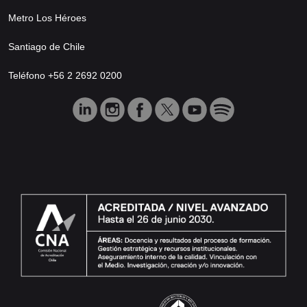
Metro Los Héroes
Santiago de Chile
Teléfono +56 2 2692 0200