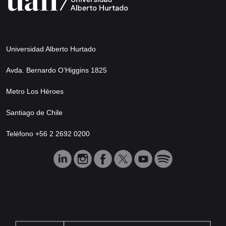
Universidad Alberto Hurtado
Avda. Bernardo O’Higgins 1825
Metro Los Héroes
Santiago de Chile
Teléfono +56 2 2692 0200