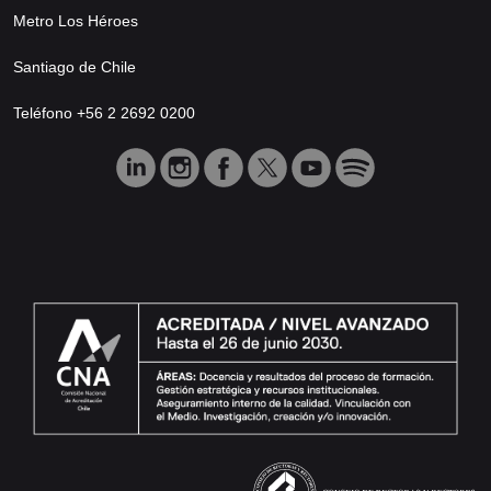
Metro Los Héroes
Santiago de Chile
Teléfono +56 2 2692 0200