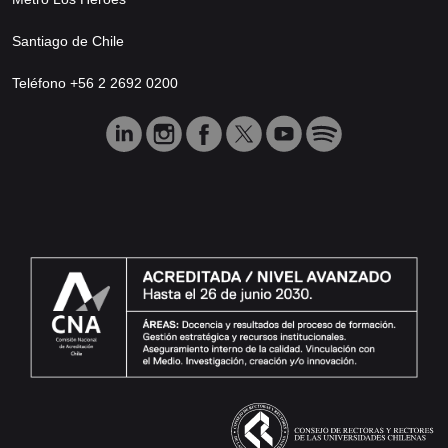
Santiago de Chile
Teléfono +56 2 2692 0200