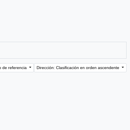
o de referencia
Dirección: Clasificación en orden ascendente