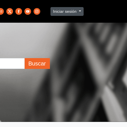
Iniciar sesión
Buscar