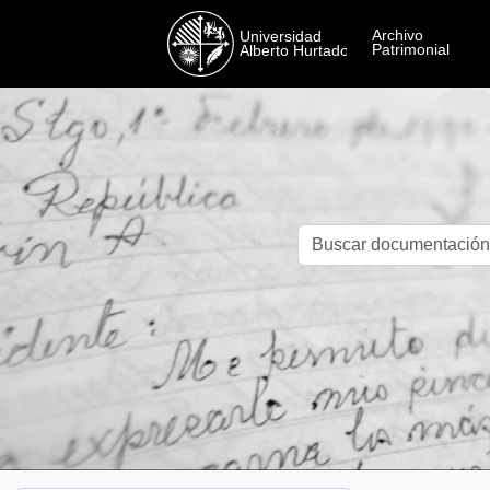
Skip to main content