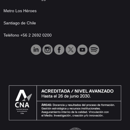
Metro Los Héroes
Santiago de Chile
Teléfono +56 2 2692 0200