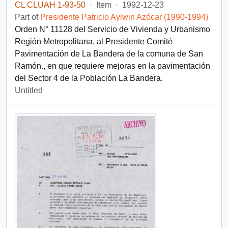
CL CLUAH 1-93-50
·
Item
·
1992-12-23
Part of
Presidente Patricio Aylwin Azócar (1990-1994)
Orden N° 11128 del Servicio de Vivienda y Urbanismo
Región Metropolitana, al Presidente Comité
Pavimentación de La Bandera de la comuna de San
Ramón., en que requiere mejoras en la pavimentación
del Sector 4 de la Población La Bandera.
Untitled