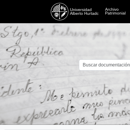
Skip to main content