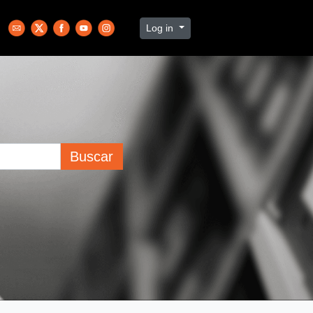
Log in
Buscar