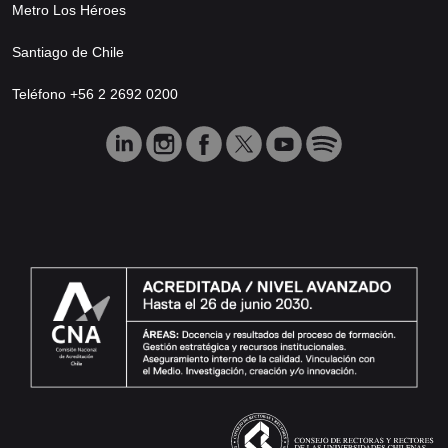
Metro Los Héroes
Santiago de Chile
Teléfono +56 2 2692 0200