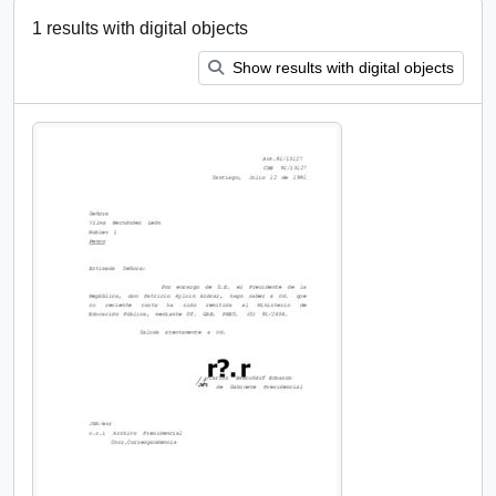
1 results with digital objects
Show results with digital objects