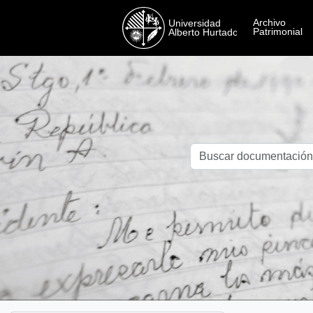
Skip to main content