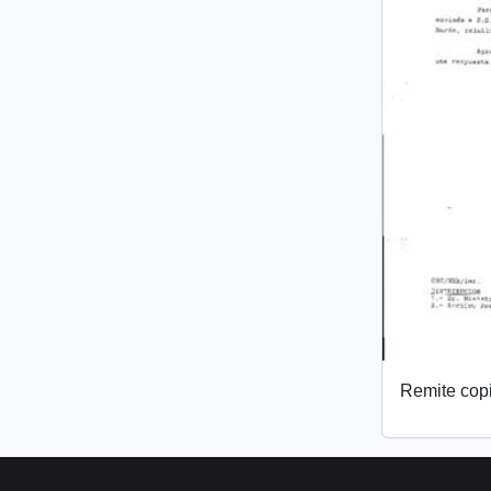
Remite copi