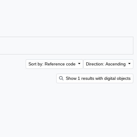
Sort by: Reference code
Direction: Ascending
Show 1 results with digital objects