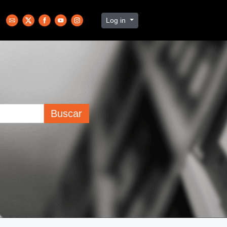
Log in
Buscar