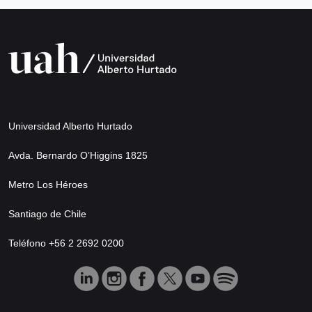
Universidad Alberto Hurtado
Avda. Bernardo O’Higgins 1825
Metro Los Héroes
Santiago de Chile
Teléfono +56 2 2692 0200