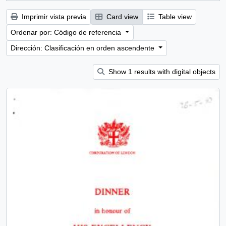
Imprimir vista previa
Card view
Table view
Ordenar por: Código de referencia
Dirección: Clasificación en orden ascendente
Show 1 results with digital objects