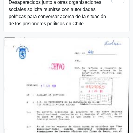
Desaparecidos junto a otras organizaciones
sociales solicita reunirse con autoridades
políticas para conversar acerca de la situación
de los prisioneros políticos en Chile