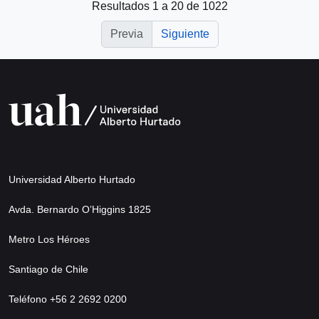
Resultados 1 a 20 de 1022
Previa
Siguiente
Universidad Alberto Hurtado
Avda. Bernardo O’Higgins 1825
Metro Los Héroes
Santiago de Chile
Teléfono +56 2 2692 0200