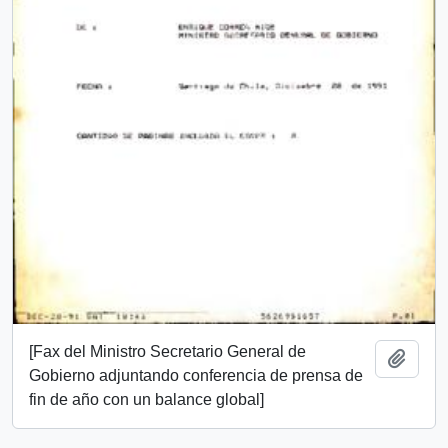
[Fax del Ministro Secretario General de
Añadi
Gobierno adjuntando conferencia de prensa de
fin de año con un balance global]