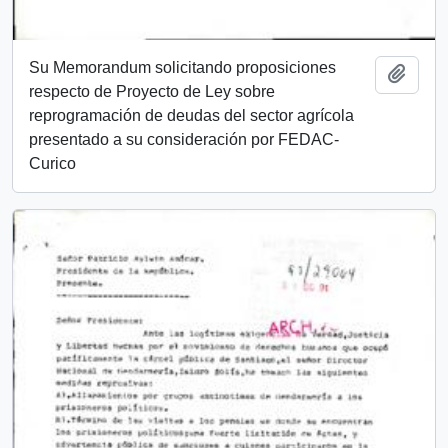
Su Memorandum solicitando proposiciones
Añadi
respecto de Proyecto de Ley sobre
reprogramación de deudas del sector agrícola
presentado a su consideración por FEDAC-
Curico