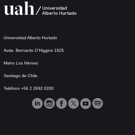
Universidad Alberto Hurtado
Avda. Bernardo O’Higgins 1825
Metro Los Héroes
Santiago de Chile
Teléfono +56 2 2692 0200