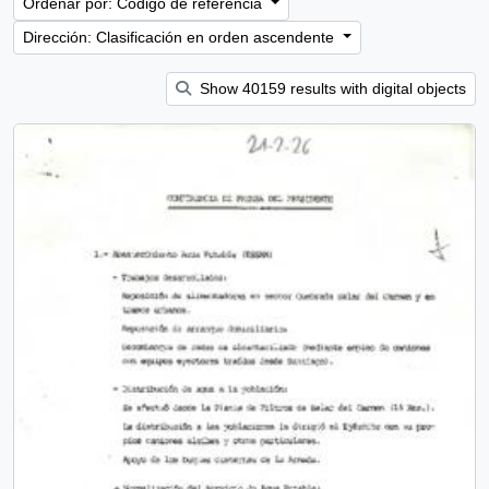
Ordenar por: Código de referencia
Dirección: Clasificación en orden ascendente
Show 40159 results with digital objects