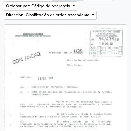
Ordenar por: Código de referencia
Dirección: Clasificación en orden ascendente