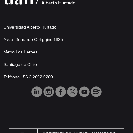
Universidad Alberto Hurtado
Avda. Bernardo O’Higgins 1825
Metro Los Héroes
Santiago de Chile
Teléfono +56 2 2692 0200